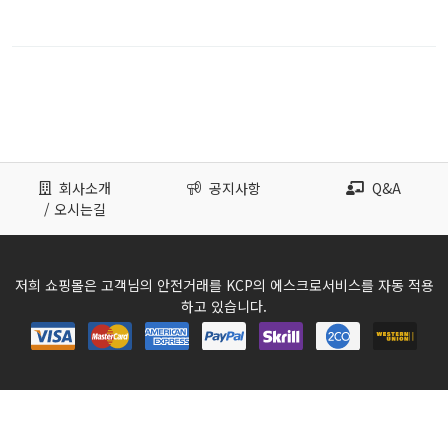
회사소개
공지사항
Q&A
/ 오시는길
저희 쇼핑몰은 고객님의 안전거래를 KCP의 에스크로서비스를 자동 적용
하고 있습니다.