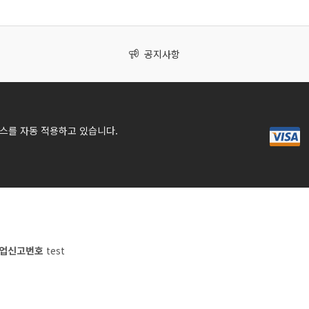
공지사항
스를 자동 적용하고 있습니다.
업신고번호
test