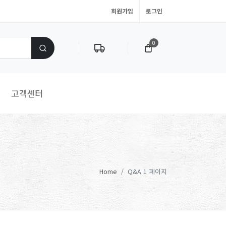
회원가입
로그인
0
고객센터
Home
Q&A 1 페이지