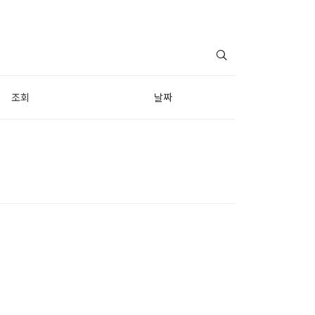
조회
날짜