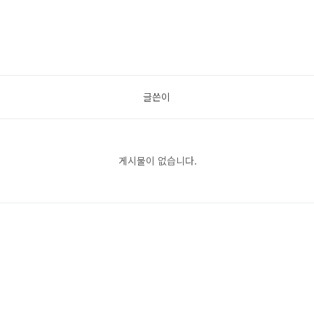
글쓴이
게시물이 없습니다.