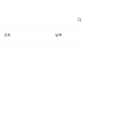
조회
날짜