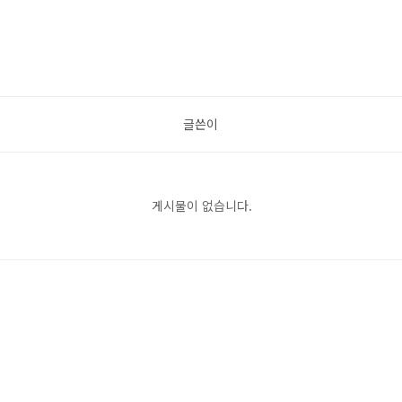
글쓴이
게시물이 없습니다.