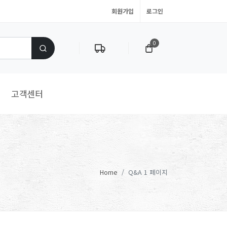
회원가입
로그인
0
고객센터
Home
Q&A 1 페이지