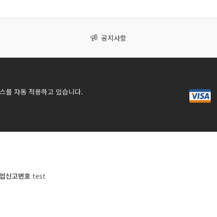
공지사항
스를 자동 적용하고 있습니다.
업신고번호
test