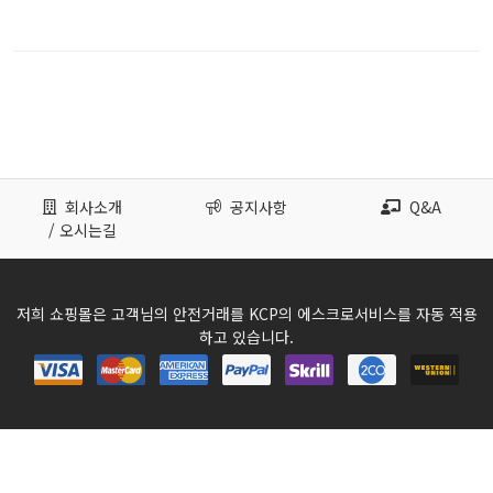
회사소개
공지사항
Q&A
/ 오시는길
저희 쇼핑몰은 고객님의 안전거래를 KCP의 에스크로서비스를 자동 적용
하고 있습니다.