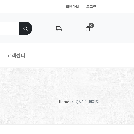
회원가입
로그인
0
고객센터
Home
Q&A 1 페이지