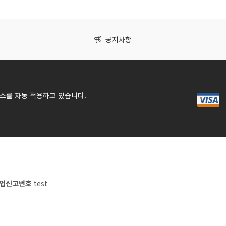
공지사항
스를 자동 적용하고 있습니다.
업신고번호
test