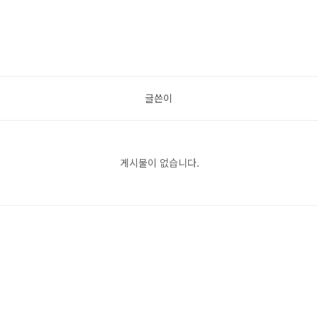
글쓴이
게시물이 없습니다.