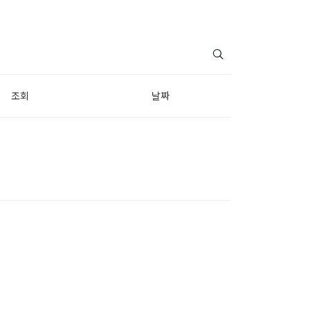
조회
날짜