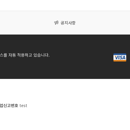
공지사항
스를 자동 적용하고 있습니다.
업신고번호
test