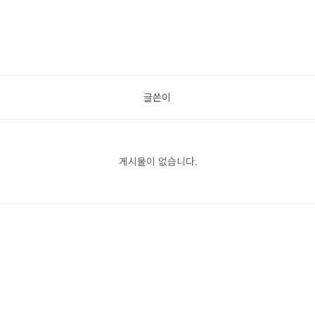
글쓴이
게시물이 없습니다.