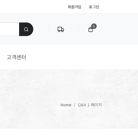
회원가입
로그인
0
고객센터
Home
Q&A 1 페이지