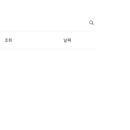
조회
날짜