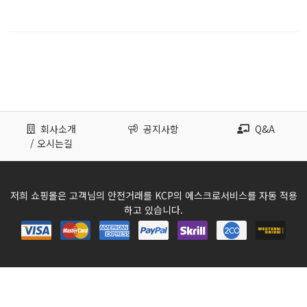
회사소개
공지사항
Q&A
/ 오시는길
저희 쇼핑몰은 고객님의 안전거래를 KCP의 에스크로서비스를 자동 적용
하고 있습니다.