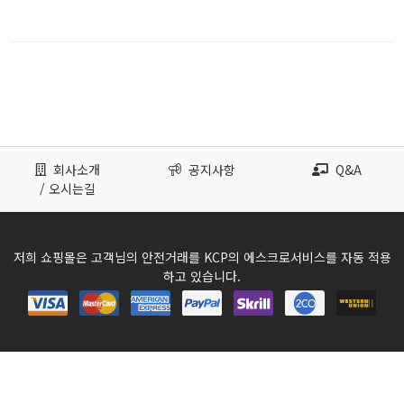
회사소개
공지사항
Q&A
/ 오시는길
저희 쇼핑몰은 고객님의 안전거래를 KCP의 에스크로서비스를 자동 적용
하고 있습니다.