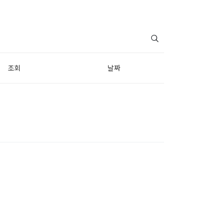
조회
날짜