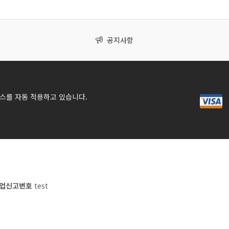
공지사항
스를 자동 적용하고 있습니다.
업신고번호
test