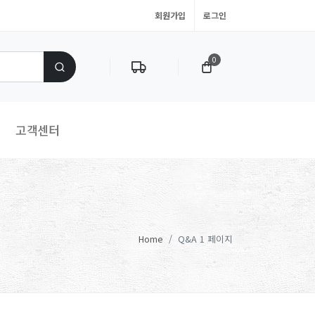
회원가입
로그인
0
고객센터
Home
Q&A 1 페이지