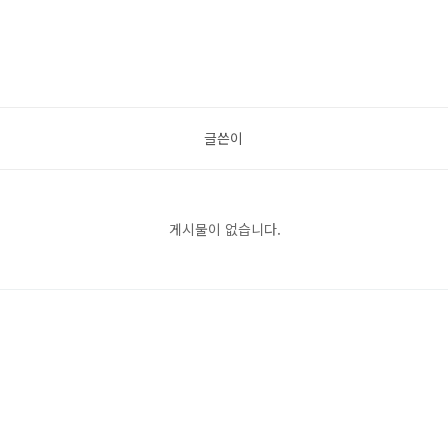
글쓴이
게시물이 없습니다.