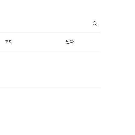
조회
날짜