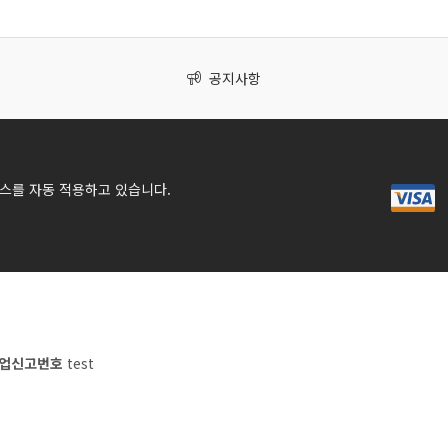
공지사항
스를 자동 적용하고 있습니다.
업신고번호
test