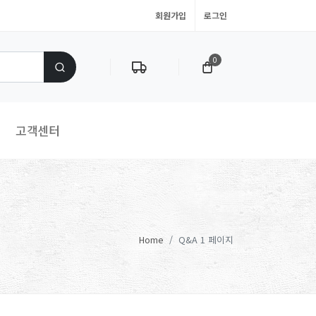
회원가입
로그인
0
고객센터
Home
Q&A 1 페이지