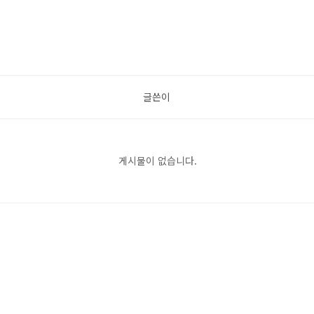
글쓴이
게시물이 없습니다.