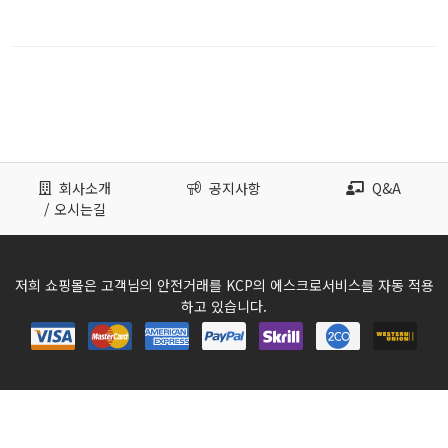
회사소개
공지사항
Q&A
/ 오시는길
저희 쇼핑몰은 고객님의 안전거래를 KCP의 에스크로서비스를 자동 적용
하고 있습니다.