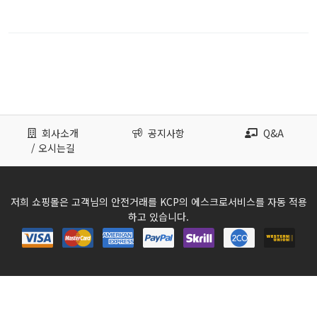
회사소개
공지사항
Q&A
/ 오시는길
저희 쇼핑몰은 고객님의 안전거래를 KCP의 에스크로서비스를 자동 적용
하고 있습니다.