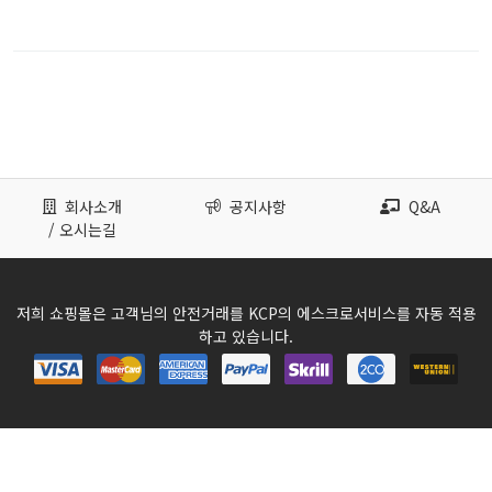
회사소개
공지사항
Q&A
/ 오시는길
저희 쇼핑몰은 고객님의 안전거래를 KCP의 에스크로서비스를 자동 적용
하고 있습니다.