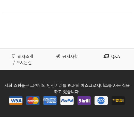
회사소개
공지사항
Q&A
/ 오시는길
저희 쇼핑몰은 고객님의 안전거래를 KCP의 에스크로서비스를 자동 적용
하고 있습니다.