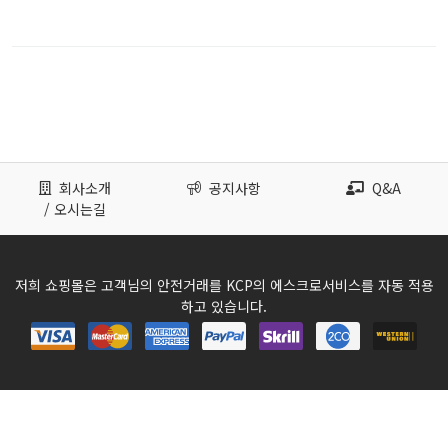
회사소개
공지사항
Q&A
/ 오시는길
저희 쇼핑몰은 고객님의 안전거래를 KCP의 에스크로서비스를 자동 적용
하고 있습니다.