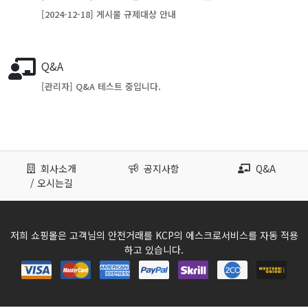
[2024-12-18] 게시물 규제대상 안내
Q&A
[관리자] Q&A 테스트 중입니다.
회사소개
공지사항
Q&A
/ 오시는길
저희 쇼핑몰은 고객님의 안전거래를 KCP의 에스크로서비스를 자동 적용
하고 있습니다.