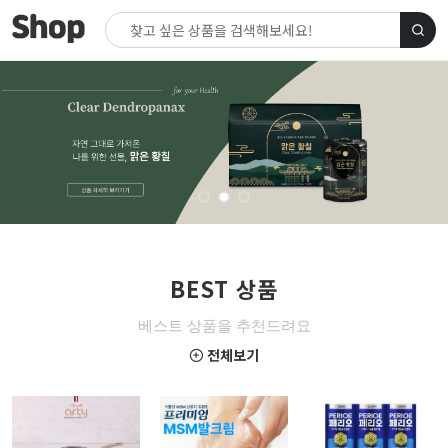
BEST 상품
베스트 상품을 추천드려요
전체보기