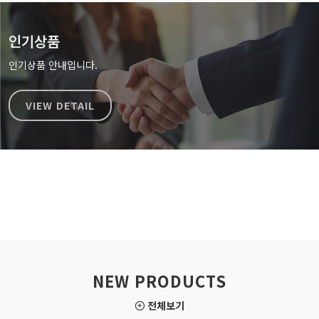
인기상품
인기상품 안내입니다.
VIEW DETAIL
NEW PRODUCTS
전체보기